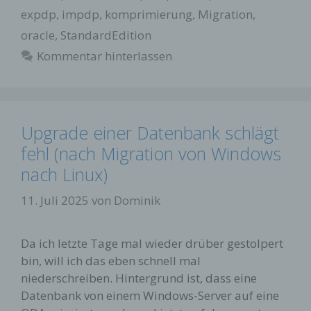
expdp
,
impdp
,
komprimierung
,
Migration
,
oracle
,
StandardEdition
Kommentar hinterlassen
Upgrade einer Datenbank schlägt
fehl (nach Migration von Windows
nach Linux)
11. Juli 2025
von
Dominik
Da ich letzte Tage mal wieder drüber gestolpert
bin, will ich das eben schnell mal
niederschreiben. Hintergrund ist, dass eine
Datenbank von einem Windows-Server auf eine