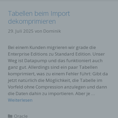
Tabellen beim Import
dekomprimieren
29. Juli 2025
von
Dominik
Bei einem Kunden migrieren wir grade die
Enterprise Editions zu Standard Edition. Unser
Weg ist Datapump und das funktioniert auch
ganz gut. Allerdings sind ein paar Tabellen
komprimiert, was zu einem Fehler führt: Gibt da
jetzt natürlich die Möglichkeit, die Tabelle im
Vorfeld ohne Compression anzulegen und dann
die Daten dahin zu importieren. Aber je …
Weiterlesen
Kategorien
Oracle