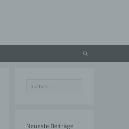
Suchen
nach:
Neueste Beiträge