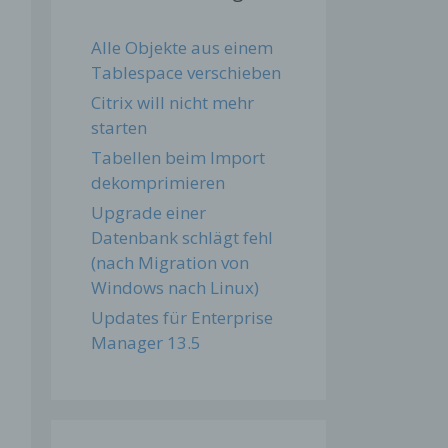
Alle Objekte aus einem
Tablespace verschieben
Citrix will nicht mehr
starten
Tabellen beim Import
dekomprimieren
Upgrade einer
Datenbank schlägt fehl
(nach Migration von
Windows nach Linux)
Updates für Enterprise
Manager 13.5