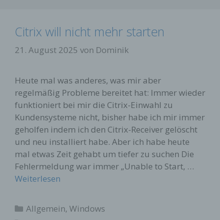
Citrix will nicht mehr starten
21. August 2025
von
Dominik
Heute mal was anderes, was mir aber
regelmäßig Probleme bereitet hat: Immer wieder
funktioniert bei mir die Citrix-Einwahl zu
Kundensysteme nicht, bisher habe ich mir immer
geholfen indem ich den Citrix-Receiver gelöscht
und neu installiert habe. Aber ich habe heute
mal etwas Zeit gehabt um tiefer zu suchen Die
Fehlermeldung war immer „Unable to Start, …
Weiterlesen
Kategorien
Allgemein
,
Windows