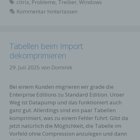
Schlagwörter
citrix
,
Probleme
,
Treiber
,
Windows
Kommentar hinterlassen
Tabellen beim Import
dekomprimieren
29. Juli 2025
von
Dominik
Bei einem Kunden migrieren wir grade die
Enterprise Editions zu Standard Edition. Unser
Weg ist Datapump und das funktioniert auch
ganz gut. Allerdings sind ein paar Tabellen
komprimiert, was zu einem Fehler führt: Gibt da
jetzt natürlich die Möglichkeit, die Tabelle im
Vorfeld ohne Compression anzulegen und dann