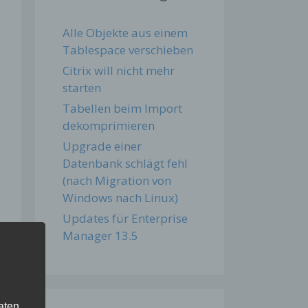
Alle Objekte aus einem
Tablespace verschieben
Citrix will nicht mehr
starten
Tabellen beim Import
dekomprimieren
Upgrade einer
Datenbank schlägt fehl
(nach Migration von
Windows nach Linux)
Updates für Enterprise
Manager 13.5
aten