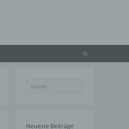
Suchen
nach:
Neueste Beiträge